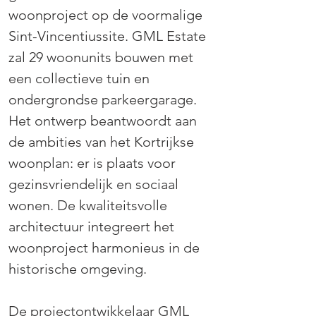
woonproject op de voormalige 
Sint-Vincentiussite. GML Estate 
zal 29 woonunits bouwen met 
een collectieve tuin en 
ondergrondse parkeergarage. 
Het ontwerp beantwoordt aan 
de ambities van het Kortrijkse 
woonplan: er is plaats voor 
gezinsvriendelijk en sociaal 
wonen. De kwaliteitsvolle 
architectuur integreert het 
woonproject harmonieus in de 
historische omgeving.
De projectontwikkelaar GML 