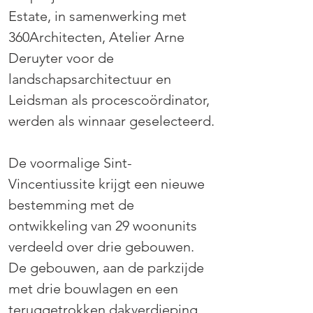
Estate, in samenwerking met 
360Architecten, Atelier Arne 
Deruyter voor de 
landschapsarchitectuur en 
Leidsman als procescoördinator, 
werden als winnaar geselecteerd.
De voormalige Sint-
Vincentiussite krijgt een nieuwe 
bestemming met de 
ontwikkeling van 29 woonunits 
verdeeld over drie gebouwen. 
De gebouwen, aan de parkzijde 
met drie bouwlagen en een 
teruggetrokken dakverdieping, 