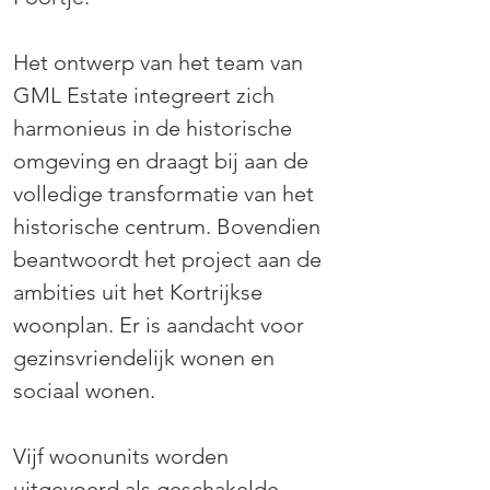
Het ontwerp van het team van 
GML Estate integreert zich 
harmonieus in de historische 
omgeving en draagt bij aan de 
volledige transformatie van het 
historische centrum. Bovendien 
beantwoordt het project aan de 
ambities uit het Kortrijkse 
woonplan. Er is aandacht voor 
gezinsvriendelijk wonen en 
sociaal wonen. 
Vijf woonunits worden 
uitgevoerd als geschakelde 