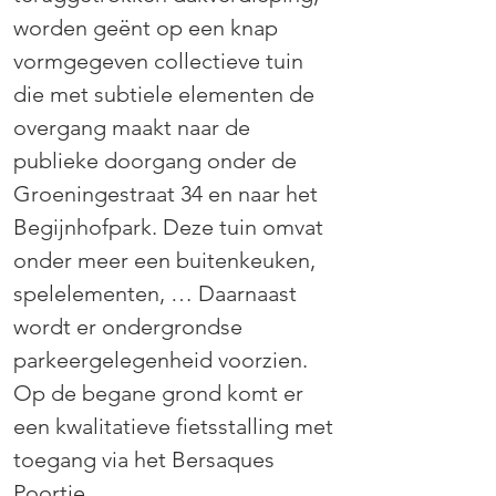
worden geënt op een knap 
vormgegeven collectieve tuin 
die met subtiele elementen de 
overgang maakt naar de 
publieke doorgang onder de 
Groeningestraat 34 en naar het 
Begijnhofpark. Deze tuin omvat 
onder meer een buitenkeuken, 
spelelementen, … Daarnaast 
wordt er ondergrondse 
parkeergelegenheid voorzien. 
Op de begane grond komt er 
een kwalitatieve fietsstalling met 
toegang via het Bersaques 
Poortje.