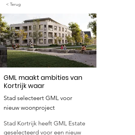
< Terug
GML maakt ambities van
Kortrijk waar
Stad selecteert GML voor
nieuw woonproject
Stad Kortrijk heeft GML Estate 
geselecteerd voor een nieuw 